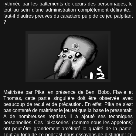
rythmée par les battements de cœurs des personnages, le
tout au sein d'une administration complètement délirante...
faut-il d'autres preuves du caractère pulp de ce jeu palpitant
?
Maitrisée par Pika, en présence de Ben, Bobo, Flavie et
Thomas, cette partie singulière doit être observée avec
beaucoup de recul et de précaution. En effet, Pika ne s'est
pas contenté de maîtriser le jeu tel que la base le présentait.
A de nombreuses reprises il a ajouté ses techniques
personnelles. Ces "pikaseries" (comme nous les appelons)
ont peut-être grandement amélioré la qualité de la partie.
Tout au long de ce podcast nous essayons de distinguer ce