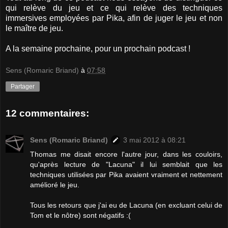
qui relève du jeu et ce qui relève des techniques
immersives employées par Pika, afin de juger le jeu et non
le maître de jeu.
A la semaine prochaine, pour un prochain podcast !
Sens (Romaric Briand)
à
07:58
Partager
12 commentaires:
Sens (Romaric Briand)
3 mai 2012 à 08:21
Thomas me disait encore l'autre jour, dans les couloirs,
qu'après lecture de "Lacuna" il lui semblait que les
techniques utilisées par Pika avaient vraiment et nettement
amélioré le jeu.
Tous les retours que j'ai eu de Lacuna (en excluant celui de
Tom et le nôtre) sont négatifs :(