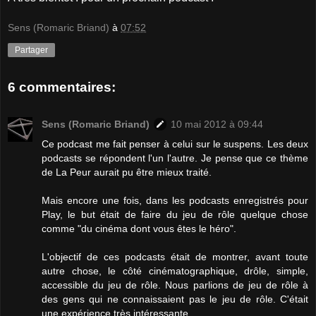
Sens (Romaric Briand)
à
07:52
Partager
6 commentaires:
Sens (Romaric Briand)
10 mai 2012 à 09:44
Ce podcast me fait penser à celui sur le suspens. Les deux
podcasts se répondent l'un l'autre. Je pense que ce thème
de La Peur aurait pu être mieux traité.
Mais encore une fois, dans les podcasts enregistrés pour
Play, le but était de faire du jeu de rôle quelque chose
comme "du cinéma dont vous êtes le héro".
L'objectif de ces podcasts était de montrer, avant toute
autre chose, le côté cinématographique, drôle, simple,
accessible du jeu de rôle. Nous parlions de jeu de rôle à
des gens qui ne connaissaient pas le jeu de rôle. C'était
une expérience très intéressante.