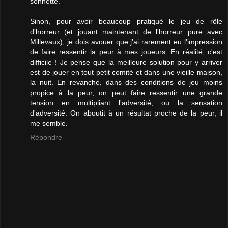
sonnette.
Sinon, pour avoir beaucoup pratiqué le jeu de rôle
d'horreur (et jouant maintenant de l'horreur pure avec
Millevaux), je dois avouer que j'ai rarement eu l'impression
de faire ressentir la peur à mes joueurs. En réalité, c'est
difficile ! Je pense que la meilleure solution pour y arriver
est de jouer en tout petit comité et dans une vieille maison,
la nuit. En revanche, dans des conditions de jeu moins
propice à la peur, on peut faire ressentir une grande
tension en multipliant l'adversité, ou la sensation
d'adversité. On aboutit à un résultat proche de la peur, il
me semble.
Répondre