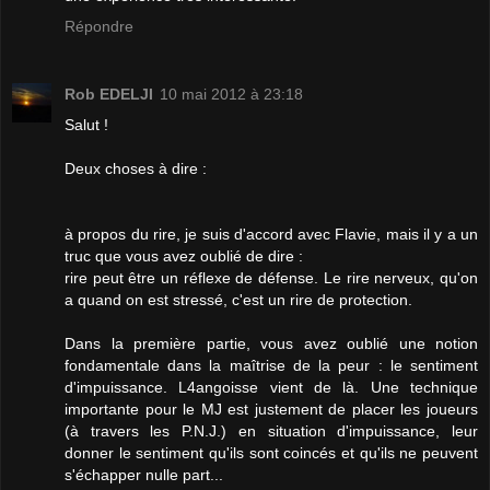
Répondre
Rob EDELJI
10 mai 2012 à 23:18
Salut !
Deux choses à dire :
à propos du rire, je suis d'accord avec Flavie, mais il y a un
truc que vous avez oublié de dire :
rire peut être un réflexe de défense. Le rire nerveux, qu'on
a quand on est stressé, c'est un rire de protection.
Dans la première partie, vous avez oublié une notion
fondamentale dans la maîtrise de la peur : le sentiment
d'impuissance. L4angoisse vient de là. Une technique
importante pour le MJ est justement de placer les joueurs
(à travers les P.N.J.) en situation d'impuissance, leur
donner le sentiment qu'ils sont coincés et qu'ils ne peuvent
s'échapper nulle part...