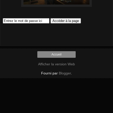
Accueil
Afficher la version Web
Fourni par
Blogger
.