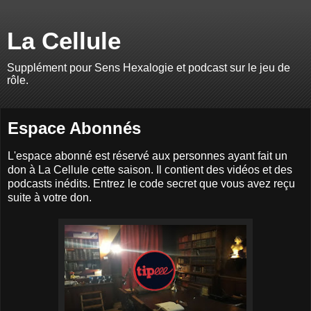
La Cellule
Supplément pour Sens Hexalogie et podcast sur le jeu de
rôle.
Espace Abonnés
L'espace abonné est réservé aux personnes ayant fait un
don à La Cellule cette saison. Il contient des vidéos et des
podcasts inédits. Entrez le code secret que vous avez reçu
suite à votre don.