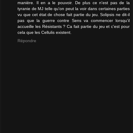
manière. Il en a le pouvoir. De plus ce n'est pas de la
tyranie de MJ telle qu'on peut la voir dans certaines parties
vu que cet état de chose fait partie du jeu. Solipsis ne dit-il
pas que la guerre contre Sens va commencer lorsqu'il
accueille les Résistants ? Ca fait partie du jeu et c'est pour
cela que les Cellulis existent.
Répondre