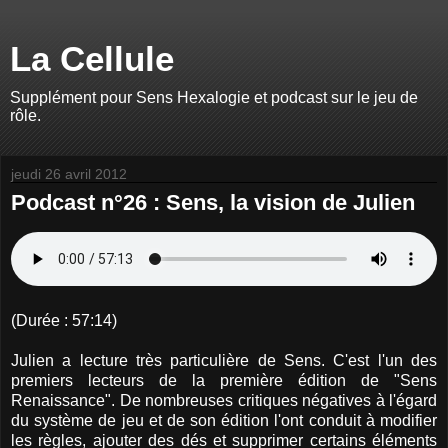
La Cellule
Supplément pour Sens Hexalogie et podcast sur le jeu de
rôle.
jeudi 26 avril 2012
Podcast n°26 : Sens, la vision de Julien
(Durée : 57:14)
Julien a lecture très particulière de Sens. C'est l'un des
premiers lecteurs de la première édition de "Sens
Renaissance". De nombreuses critiques négatives à l'égard
du système de jeu et de son édition l'ont conduit à modifier
les règles, ajouter des dés et supprimer certains éléments