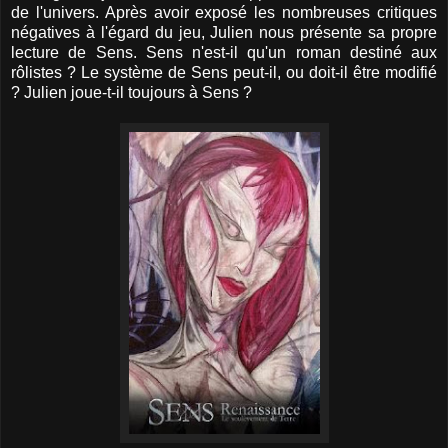
de l'univers. Après avoir exposé les nombreuses critiques
négatives à l'égard du jeu, Julien nous présente sa propre
lecture de Sens. Sens n'est-il qu'un roman destiné aux
rôlistes ? Le système de Sens peut-il, ou doit-il être modifié
? Julien joue-t-il toujours à Sens ?