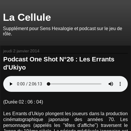
La Cellule
Supplément pour Sens Hexalogie et podcast sur le jeu de
rôle.
jeudi 2 janvier 2014
Podcast One Shot N°26 : Les Errants
d'Ukiyo
(Durée 02 : 06 : 04)
Les Errants d'Ukiyo plongent les joueurs dans la production
cinématographique japonaise des années 70. Les
personnages (appelés les "têtes d'affiche") traversent le