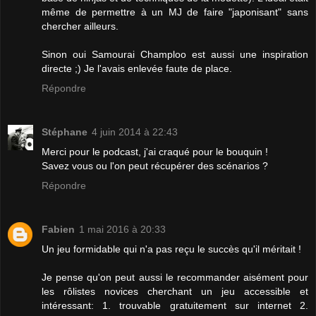
même de permettre à un MJ de faire "japonisant" sans
chercher ailleurs.
Sinon oui Samourai Champloo est aussi une inspiration
directe ;) Je l'avais enlevée faute de place.
Répondre
Stéphane
4 juin 2014 à 22:43
Merci pour le podcast, j'ai craqué pour le bouquin !
Savez vous ou l'on peut récupérer des scénarios ?
Répondre
Fabien
1 mai 2016 à 20:33
Un jeu formidable qui n'a pas reçu le succès qu'il méritait !
Je pense qu'on peut aussi le recommander aisément pour
les rôlistes novices cherchant un jeu accessible et
intéressant: 1. trouvable gratuitement sur internet 2.