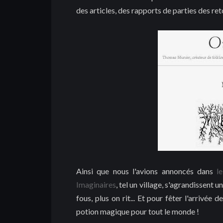
des articles, des rapports de parties des ret
Ainsi que nous l'avions annoncés dans
l
Imaginaires
, tel un village, s'agrandissent
fous, plus on rit... Et pour fêter l'arrivée 
potion magique pour tout le monde !