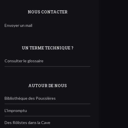
NOUS CONTACTER
Envoyer un mail
UN TERME TECHNIQUE ?
Consulter le glossaire
AUTOUR DE NOUS
Bibliothèque des Poussières
L'Impromptu
Des Rôlistes dans la Cave