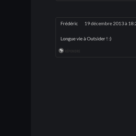
Frédéric
19 décembre 2013 à 18:
Longue vie à Outsider ! :)
RÉPONDRE