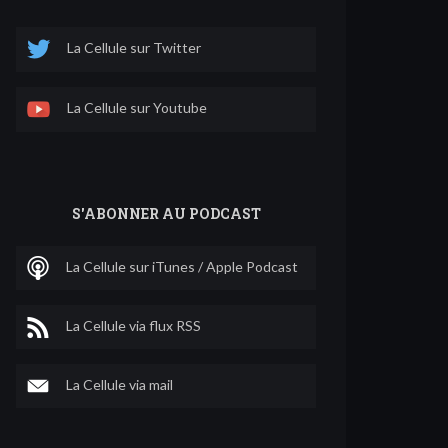
La Cellule sur Twitter
La Cellule sur Youtube
S'ABONNER AU PODCAST
La Cellule sur iTunes / Apple Podcast
La Cellule via flux RSS
La Cellule via mail