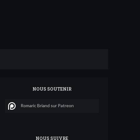
NOUS SOUTENIR
Romaric Briand sur Patreon
NOUS SUIVRE