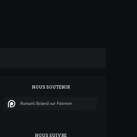
NOUS SOUTENIR
Romaric Briand sur Patreon
NOUS SUIVRE