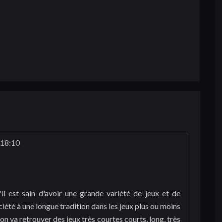
 18:10
il est sain d'avoir une grande variété de jeux et de
ociété à une longue tradition dans les jeux plus ou moins
on va retrouver des jeux très courtes courts, long, très