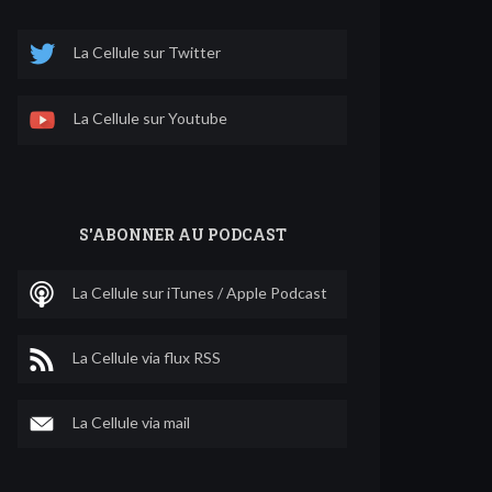
La Cellule sur Twitter
La Cellule sur Youtube
S'ABONNER AU PODCAST
La Cellule sur iTunes / Apple Podcast
La Cellule via flux RSS
La Cellule via mail