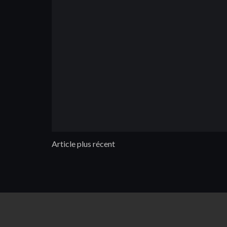
Article plus récent