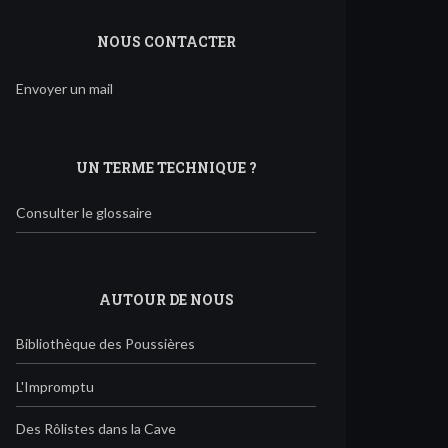
NOUS CONTACTER
Envoyer un mail
UN TERME TECHNIQUE ?
Consulter le glossaire
AUTOUR DE NOUS
Bibliothèque des Poussières
L'Impromptu
Des Rôlistes dans la Cave