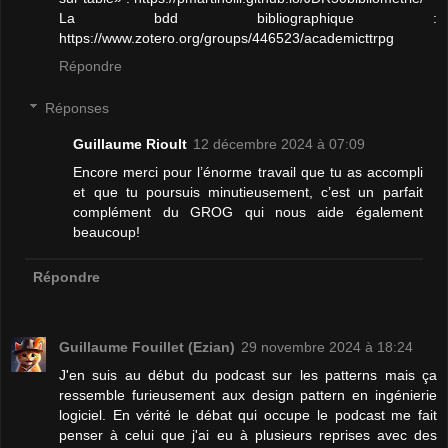
La bdd bibliographique :
https://www.zotero.org/groups/446523/academicttrpg
Répondre
Réponses
Guillaume Rioult
12 décembre 2024 à 07:09
Encore merci pour l’énorme travail que tu as accompli
et que tu poursuis minutieusement, c’est un parfait
complément du GROG qui nous aide également
beaucoup!
Répondre
Guillaume Fouillet (Ezian)
29 novembre 2024 à 18:24
J'en suis au début du podcast sur les patterns mais ça
ressemble furieusement aux design pattern en ingénierie
logiciel. En vérité le débat qui occupe le podcast me fait
penser à celui que j'ai eu à plusieurs reprises avec des