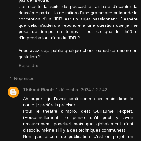
J'ai écouté la suite du podcast et ai hâte d'écouter la
deuxième partie : la définition d'une grammaire autour de la
conception d'un JDR est un sujet passionnant. J'espère
que cela m'aidera à répondre à une question que je me
pose de temps en temps : est ce que le théâtre
d'improvisation, c'est du JDR ?
Vous avez déjà publié quelque chose ou est-ce encore en
gestation ?
Répondre
Réponses
Thibaut Rioult
1 décembre 2024 à 22:42
Ah super - je l'avais senti comme ça, mais dans le
doute je préférais préciser.
Pour le théâtre d'impro, c'est Guillaume l'expert.
(Personnellement, je pense qu'il peut y avoir
recouvrement ponctuel mais que globalement c'est
dissocié, même si il y a des techniques communes).
Non, pas encore de publication, c'est en projet, on