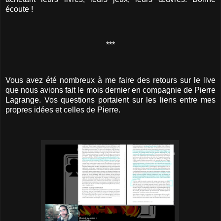
écoute !
***
Vous avez été nombreux à me faire des retours sur le live
que nous avions fait le mois dernier en compagnie de Pierre
Lagrange. Vos questions portaient sur les liens entre mes
propres idées et celles de Pierre.