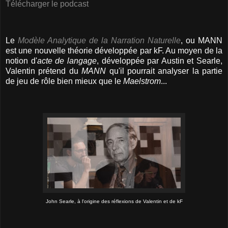
Télécharger le podcast
Le
Modèle Analytique de la Narration Naturelle
, ou MANN
est une nouvelle théorie développée par kF. Au moyen de la
notion d'
acte de langage
, développée par Austin et Searle,
Valentin prétend du
MANN
qu'il pourrait analyser la partie
de jeu de rôle bien mieux que le
Maelstrom
...
John Searle, à l'origine des réflexions de Valentin et de kF