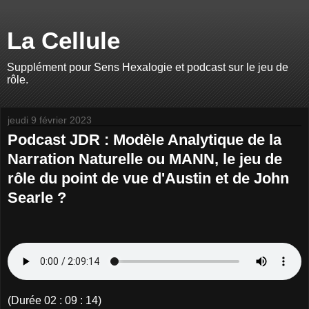
La Cellule
Supplément pour Sens Hexalogie et podcast sur le jeu de
rôle.
jeudi 9 février 2023
Podcast JDR : Modèle Analytique de la
Narration Naturelle ou MANN, le jeu de
rôle du point de vue d'Austin et de John
Searle ?
(Durée 02 : 09 : 14)