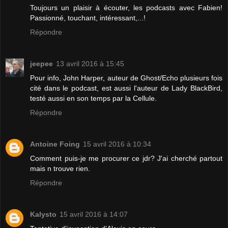
Toujours un plaisir à écouter, les podcasts avec Fabien!
Passionné, touchant, intéressant,...!
Répondre
jeepee
13 avril 2016 à 15:45
Pour info, John Harper, auteur de Ghost/Echo plusieurs fois
cité dans le podcast, est aussi l'auteur de Lady BlackBird,
testé aussi en son temps par la Cellule.
Répondre
Antoine Foing
15 avril 2016 à 10:34
Comment puis-je me procurer ce jdr? J'ai cherché partout
mais n trouve rien.
Répondre
Kalysto
15 avril 2016 à 14:07