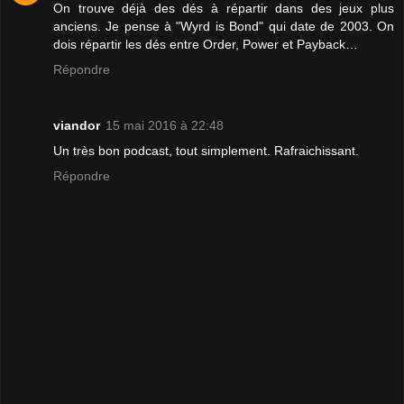
On trouve déjà des dés à répartir dans des jeux plus
anciens. Je pense à "Wyrd is Bond" qui date de 2003. On
dois répartir les dés entre Order, Power et Payback…
Répondre
viandor
15 mai 2016 à 22:48
Un très bon podcast, tout simplement. Rafraichissant.
Répondre