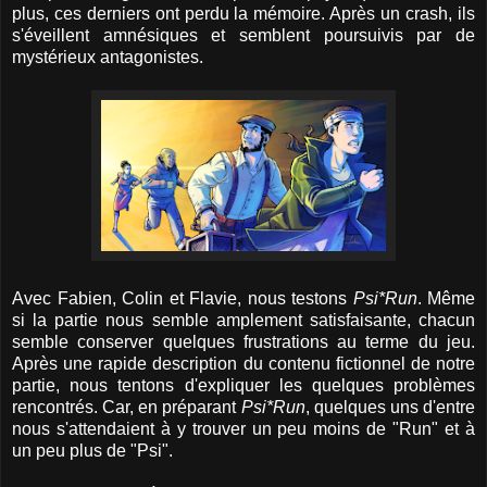
plus, ces derniers ont perdu la mémoire. Après un crash, ils
s'éveillent amnésiques et semblent poursuivis par de
mystérieux antagonistes.
Avec Fabien, Colin et Flavie, nous testons
Psi*Run
. Même
si la partie nous semble amplement satisfaisante, chacun
semble conserver quelques frustrations au terme du jeu.
Après une rapide description du contenu fictionnel de notre
partie, nous tentons d'expliquer les quelques problèmes
rencontrés. Car, en préparant
Psi*Run
, quelques uns d'entre
nous s'attendaient à y trouver un peu moins de "Run" et à
un peu plus de "Psi".