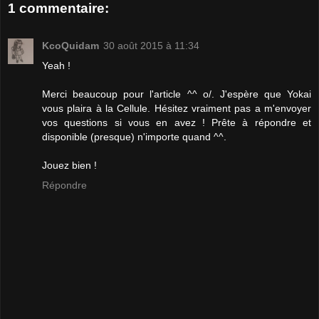
1 commentaire:
KcoQuidam
30 août 2015 à 11:34
Yeah !
Merci beaucoup pour l'article ^^ o/. J'espère que Yokai
vous plaira à la Cellule. Hésitez vraiment pas a m'envoyer
vos questions si vous en avez ! Prête à répondre et
disponible (presque) n'importe quand ^^.
Jouez bien !
Répondre