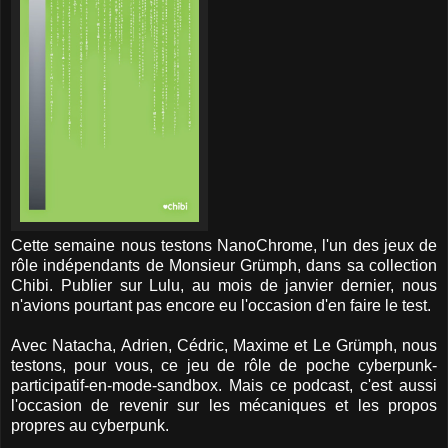
Cette semaine nous testons NanoChrome, l'un des jeux de
rôle indépendants de Monsieur Grümph, dans sa collection
Chibi. Publier sur Lulu, au mois de janvier dernier, nous
n'avions pourtant pas encore eu l'occasion d'en faire le test.
Avec Natacha, Adrien, Cédric, Maxime et Le Grümph, nous
testons, pour vous, ce jeu de rôle de poche cyberpunk-
participatif-en-mode-sandbox. Mais ce podcast, c'est aussi
l'occasion de revenir sur les mécaniques et les propos
propres au cyberpunk.