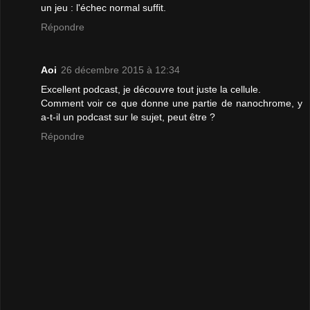
un jeu : l'échec normal suffit.
Répondre
Aoi
26 décembre 2015 à 12:34
Excellent podcast, je découvre tout juste la cellule.
Comment voir ce que donne une partie de nanochrome, y
a-t-il un podcast sur le sujet, peut être ?
Répondre