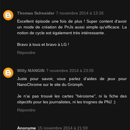
Thomas Schneider
7 novembre 2014 à 13:26
Excellent épisode une fois de plus ! Super content d'avoir
un mode de création de PnJs aussi simple qu'efficace. La
notion de cycle est également très intéressante.
Bravo à tous et bravo à LG !
Répondre
Willy MANGIN
7 novembre 2014 à 23:05
Juste pour savoir, vous parlez d'aides de jeux pour
NanoChrome sur le site du Grümph.
Je n'ai pas trouvé les cartes "héroisme", ni la fiche des
objectifs pour les journalistes, ni les trognes de PNJ :)
Répondre
Anonyme
15 novembre 2014 à 21:59