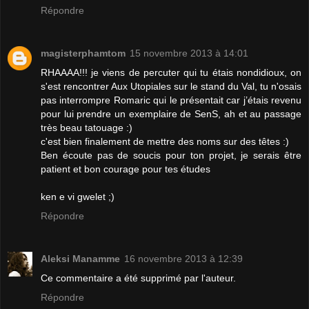
Répondre
magisterphamtom
15 novembre 2013 à 14:01
RHAAAA!!! je viens de percuter qui tu étais nondidioux, on
s'est rencontrer Aux Utopiales sur le stand du Val, tu n'osais
pas interrompre Romaric qui le présentait car j’étais revenu
pour lui prendre un exemplaire de SenS, ah et au passage
très beau tatouage :)
c'est bien finalement de mettre des noms sur des têtes :)
Ben écoute pas de soucis pour ton projet, je serais être
patient et bon courage pour tes études
ken e vi gwelet ;)
Répondre
Aleksi Manamme
16 novembre 2013 à 12:39
Ce commentaire a été supprimé par l'auteur.
Répondre