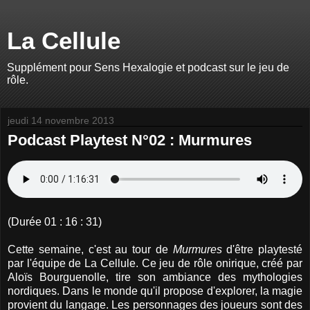
La Cellule
Supplément pour Sens Hexalogie et podcast sur le jeu de
rôle.
jeudi 14 novembre 2013
Podcast Playtest N°02 : Murmures
(Durée 01 : 16 : 31)
Cette semaine, c'est au tour de
Murmures
d'être playtesté
par l'équipe de La Cellule. Ce jeu de rôle onirique, créé par
Aloïs Bourguenolle, tire son ambiance des mythologies
nordiques. Dans le monde qu'il propose d'explorer, la magie
provient du langage. Les personnages des joueurs sont des