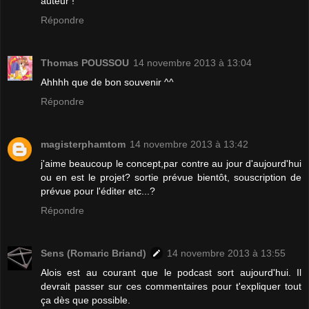
auteur !
Répondre
Thomas POUSSOU
14 novembre 2013 à 13:04
Ahhhh que de bon souvenir ^^
Répondre
magisterphamtom
14 novembre 2013 à 13:42
j'aime beaucoup le concept,par contre au jour d'aujourd'hui
ou en est le projet? sortie prévue bientôt, souscription de
prévue pour l'éditer etc...?
Répondre
Sens (Romaric Briand)
14 novembre 2013 à 13:55
Alois est au courant que le podcast sort aujourd'hui. Il
devrait passer sur ces commentaires pour t'expliquer tout
ça dès que possible.