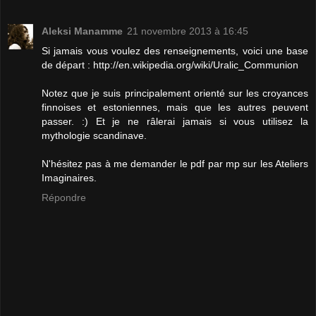
Aleksi Manamme
21 novembre 2013 à 16:45
Si jamais vous voulez des renseignements, voici une base
de départ : http://en.wikipedia.org/wiki/Uralic_Communion
Notez que je suis principalement orienté sur les croyances
finnoises et estoniennes, mais que les autres peuvent
passer. :) Et je ne râlerai jamais si vous utilisez la
mythologie scandinave.
N'hésitez pas à me demander le pdf par mp sur les Ateliers
Imaginaires.
Répondre