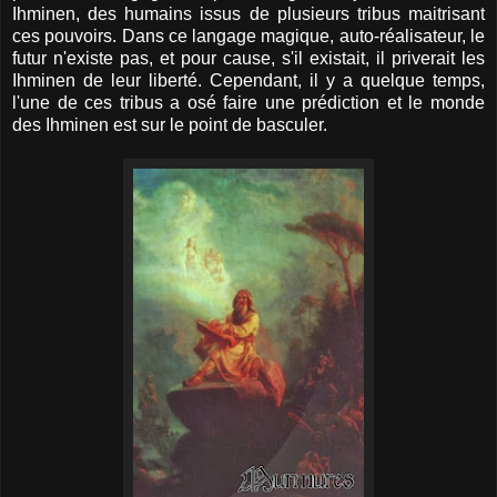
Ihminen, des humains issus de plusieurs tribus maitrisant
ces pouvoirs. Dans ce langage magique, auto-réalisateur, le
futur n'existe pas, et pour cause, s'il existait, il priverait les
Ihminen de leur liberté. Cependant, il y a quelque temps,
l'une de ces tribus a osé faire une prédiction et le monde
des Ihminen est sur le point de basculer.