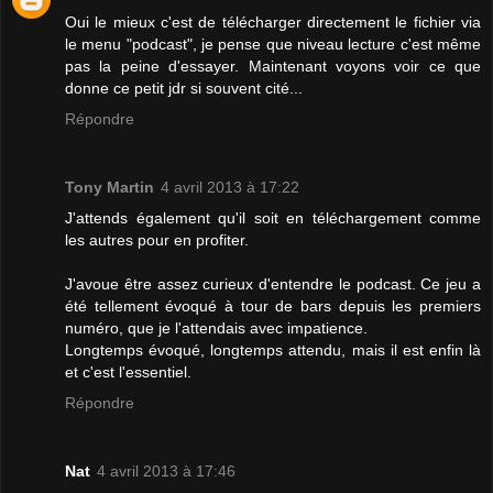
Oui le mieux c'est de télécharger directement le fichier via
le menu "podcast", je pense que niveau lecture c'est même
pas la peine d'essayer. Maintenant voyons voir ce que
donne ce petit jdr si souvent cité...
Répondre
Tony Martin
4 avril 2013 à 17:22
J'attends également qu'il soit en téléchargement comme
les autres pour en profiter.
J'avoue être assez curieux d'entendre le podcast. Ce jeu a
été tellement évoqué à tour de bars depuis les premiers
numéro, que je l'attendais avec impatience.
Longtemps évoqué, longtemps attendu, mais il est enfin là
et c'est l'essentiel.
Répondre
Nat
4 avril 2013 à 17:46