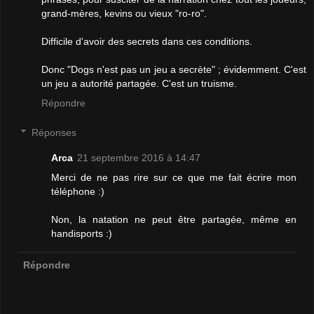
grand-mères, kevins ou vieux "ro-ro".
Difficile d'avoir des secrets dans ces conditions.
Donc "Dogs n'est pas un jeu a secrète" ; évidemment. C'est
un jeu a autorité partagée. C'est un truisme.
Répondre
Réponses
Arca
21 septembre 2016 à 14:47
Merci de ne pas rire sur ce que me fait écrire mon
téléphone :)
Non, la natation ne peut être partagée, même en
handisports :)
Répondre