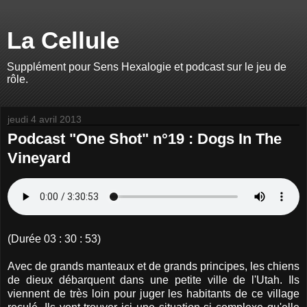
La Cellule
Supplément pour Sens Hexalogie et podcast sur le jeu de
rôle.
jeudi 4 avril 2013
Podcast "One Shot" n°19 : Dogs In The
Vineyard
(Durée 03 : 30 : 53)
Avec de grands manteaux et de grands principes, les chiens
de dieux débarquent dans une petite ville de l'Utah. Ils
viennent de très loin pour juger les habitants de ce village