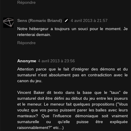
Répondre
Sens (Romaric Briand)
4 avril 2013 à 21:57
Notre hébergeur a toujours un souci pour le moment. Je
retenterai demain.
Répondre
Anonyme
4 avril 2013 à 23:56
Attention parce que le fait d'intégrer des démons et du
surnaturel n'est absolument pas en contradiction avec le
canon du jeu.
Vincent Baker dit texto dans la base que le "taux" de
surnaturel doit être défini au début du jeu entre les joueurs
et le meneur. Le meneur fait quelques propositions ("Vous
voulez que vos perso puissent parer les balles avec leurs
manteaux? Que l'influence démoniaque soit vraiment
surnaturelle ou qu'elle puisse être expliquée
raisonnablement?" etc...)