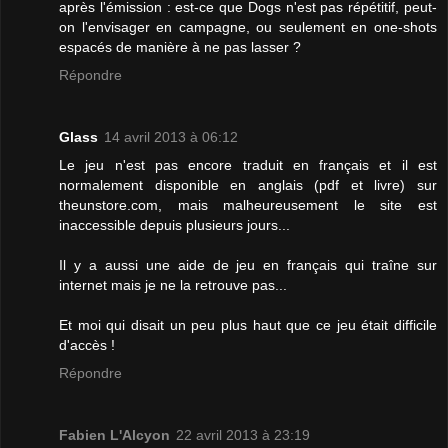
après l'émission : est-ce que Dogs n'est pas répétitif, peut-
on l'envisager en campagne, ou seulement en one-shots
espacés de manière à ne pas lasser ?
Répondre
Glass
14 avril 2013 à 06:12
Le jeu n'est pas encore traduit en français et il est
normalement disponible en anglais (pdf et livre) sur
theunstore.com, mais malheureusement le site est
inaccessible depuis plusieurs jours...
Il y a aussi une aide de jeu en français qui traîne sur
internet mais je ne la retrouve pas...
Et moi qui disait un peu plus haut que ce jeu était difficile
d'accès !
Répondre
Fabien L'Alcyon
22 avril 2013 à 23:19