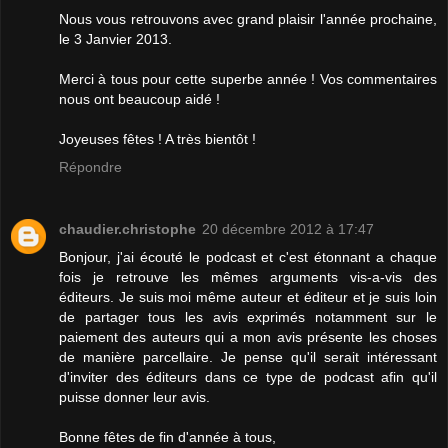
Nous vous retrouvons avec grand plaisir l'année prochaine,
le 3 Janvier 2013.
Merci à tous pour cette superbe année ! Vos commentaires
nous ont beaucoup aidé !
Joyeuses fêtes ! A très bientôt !
Répondre
chaudier.christophe
20 décembre 2012 à 17:47
Bonjour, j'ai écouté le podcast et c'est étonnant a chaque
fois je retrouve les mêmes arguments vis-a-vis des
éditeurs. Je suis moi même auteur et éditeur et je suis loin
de partager tous les avis exprimés notamment sur le
paiement des auteurs qui a mon avis présente les choses
de manière parcellaire. Je pense qu'il serait intéressant
d'inviter des éditeurs dans ce type de podcast afin qu'il
puisse donner leur avis.
Bonne fêtes de fin d'année à tous,