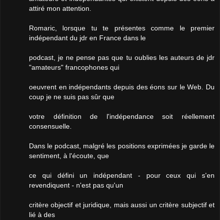
attiré mon attention.
Romaric, lorsque tu te présentes comme le premier
indépendant du jdr en France dans le
podcast, je ne pense pas que tu oublies les auteurs de jdr
"amateurs" francophones qui
oeuvrent en indépendants depuis des éons sur le Web. Du
coup je ne suis pas sûr que
votre définition de l'indépendance soit réellement
consensuelle.
Dans le podcast, malgré les positions exprimées je garde le
sentiment, à l'écoute, que
ce qui défini un indépendant - pour ceux qui s'en
revendiquent - n'est pas qu'un
critère objectif et juridique, mais aussi un critère subjectif et
lié à des