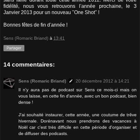
fidélité, nous vous retrouvons l'année prochaine, le 3
Janvier 2013 pour un nouveau "One Shot" !
Bonnes fêtes de fin d'année !
Sens (Romaric Briand)
à
13:41
Partager
14 commentaires:
Sens (Romaric Briand)
20 décembre 2012 à 14:21
Il n'y aura pas de podcast sur Sens ce mois-ci mais on
vous laisse, en cette fin d'année, avec un bon podcast, bien
dense !
J'ai souhaité instaurer, cette année, une coutume de trêve
hivernale. Dorénavant nous prendrons des vacances à
Noël car c'est très difficile en cette période d'organiser et
de diffuser des podcasts.