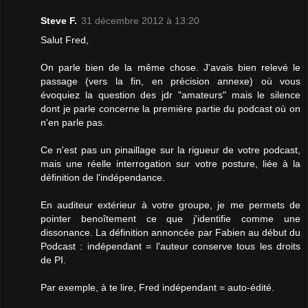
Steve F.
31 décembre 2012 à 13:20
Salut Fred,
On parle bien de la même chose. J'avais bien relevé le
passage (vers la fin, en précision annexe) où vous
évoquiez la question des jdr "amateurs" mais le silence
dont je parle concerne la première partie du podcast où on
n'en parle pas.
Ce n'est pas un pinaillage sur la rigueur de votre podcast,
mais une réelle interrogation sur votre posture, liée à la
définition de l'indépendance.
En auditeur extérieur à votre groupe, je me permets de
pointer benoîtement ce que j'identifie comme une
dissonance. La définition annoncée par Fabien au début du
Podcast : indépendant = l'auteur conserve tous les droits
de PI.
Par exemple, à te lire, Fred indépendant = auto-édité.