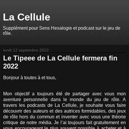
La Cellule
Supplément pour Sens Hexalogie et podcast sur le jeu de
rôle.
lundi 12 septembre 2022
Le Tipeee de La Cellule fermera fin
2022
Bonjour à toutes à et tous,
Mon objectif a toujours été de partager avec vous mon
aventure personnelle dans le monde du jeu de rôle. A
travers les podcasts de La Cellule, je souhaite vous faire
découvrir des auteurs et des autrices formidables, des jeux
de rôle hors du commun et inventer avec vous une théorie
critique de notre média. Je l’ai toujours fait gratuitement en
vous encourageant le plus souvent possible à acheter et à