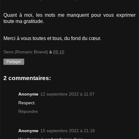
Quant à moi, les mots me manquent pour vous exprimer
toute ma gratitude.
Merci à vous toutes et tous, du fond du cœur.
Sens (Romaric Briand)
à
09:10
Partager
2 commentaires:
Anonyme
12 septembre 2022 à 11:07
Respect.
Répondre
Anonyme
15 septembre 2022 à 21:16