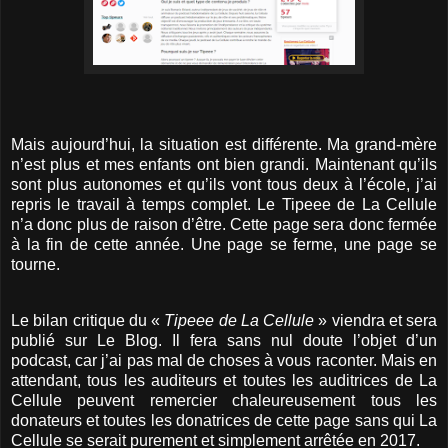
Mais aujourd’hui, la situation est différente. Ma grand-mère
n’est plus et mes enfants ont bien grandi. Maintenant qu’ils
sont plus autonomes et qu’ils vont tous deux à l’école, j’ai
repris le travail à temps complet. Le Tipeee de La Cellule
n’a donc plus de raison d’être. Cette page sera donc fermée
à la fin de cette année. Une page se ferme, une page se
tourne.
Le bilan critique du «
Tipeee de La Cellule
» viendra et sera
publié sur Le Blog. Il fera sans nul doute l’objet d’un
podcast, car j’ai pas mal de choses à vous raconter. Mais en
attendant, tous les auditeurs et toutes les auditrices de La
Cellule peuvent remercier chaleureusement tous les
donateurs et toutes les donatrices de cette page sans qui La
Cellule se serait purement et simplement arrêtée en 2017.