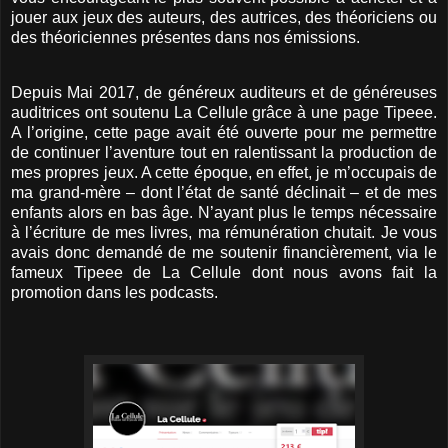
jouer aux jeux des auteurs, des autrices, des théoriciens ou
des théoriciennes présentes dans nos émissions.
Depuis Mai 2017, de généreux auditeurs et de généreuses
auditrices ont soutenu La Cellule grâce à une page Tipeee.
A l’origine, cette page avait été ouverte pour me permettre
de continuer l’aventure tout en ralentissant la production de
mes propres jeux. A cette époque, en effet, je m’occupais de
ma grand-mère – dont l’état de santé déclinait – et de mes
enfants alors en bas âge. N’ayant plus le temps nécessaire
à l’écriture de mes livres, ma rémunération chutait. Je vous
avais donc demandé de me soutenir financièrement, via le
fameux Tipeee de La Cellule dont nous avons fait la
promotion dans les podcasts.