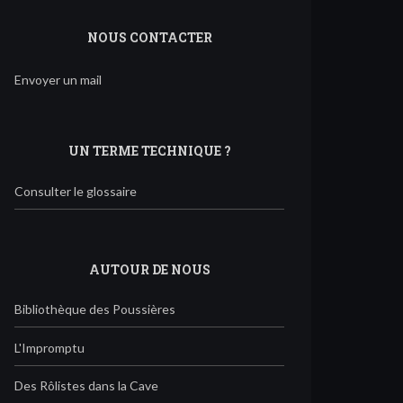
NOUS CONTACTER
Envoyer un mail
UN TERME TECHNIQUE ?
Consulter le glossaire
AUTOUR DE NOUS
Bibliothèque des Poussières
L'Impromptu
Des Rôlistes dans la Cave