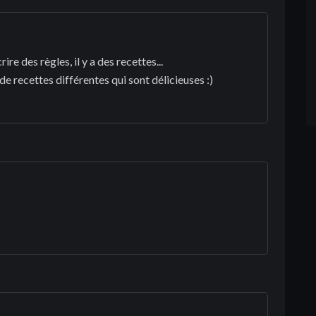
rire des règles, il y a des recettes...
de recettes différentes qui sont délicieuses :)