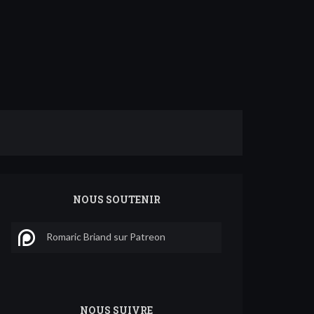
NOUS SOUTENIR
Romaric Briand sur Patreon
NOUS SUIVRE