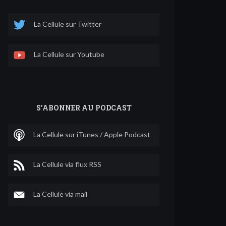
La Cellule sur Twitter
La Cellule sur Youtube
S'ABONNER AU PODCAST
La Cellule sur iTunes / Apple Podcast
La Cellule via flux RSS
La Cellule via mail