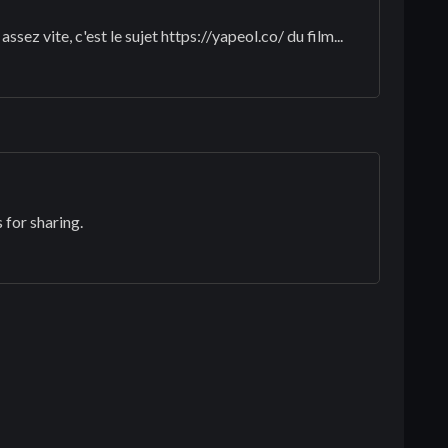
assez vite, c'est le sujet
https://yapeol.co/
du film...
 for sharing.