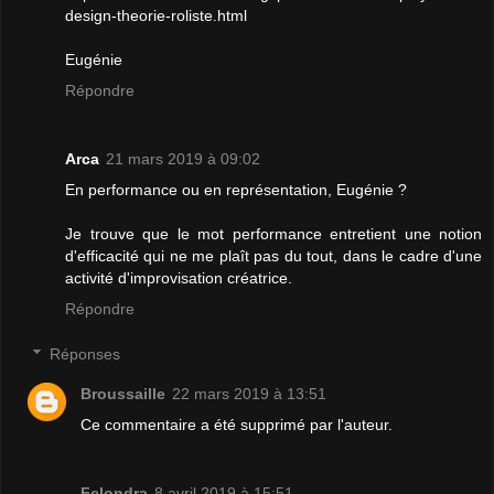
design-theorie-roliste.html
Eugénie
Répondre
Arca
21 mars 2019 à 09:02
En performance ou en représentation, Eugénie ?
Je trouve que le mot performance entretient une notion
d'efficacité qui ne me plaît pas du tout, dans le cadre d'une
activité d'improvisation créatrice.
Répondre
Réponses
Broussaille
22 mars 2019 à 13:51
Ce commentaire a été supprimé par l'auteur.
Felondra
8 avril 2019 à 15:51