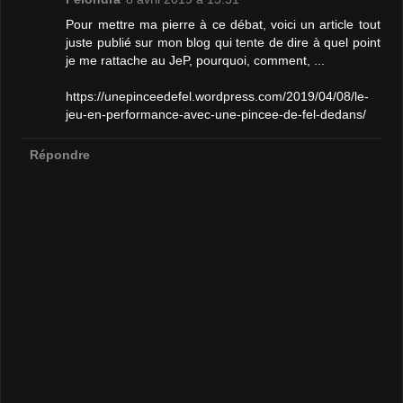
Pour mettre ma pierre à ce débat, voici un article tout
juste publié sur mon blog qui tente de dire à quel point
je me rattache au JeP, pourquoi, comment, ...
https://unepinceedefel.wordpress.com/2019/04/08/le-
jeu-en-performance-avec-une-pincee-de-fel-dedans/
Répondre