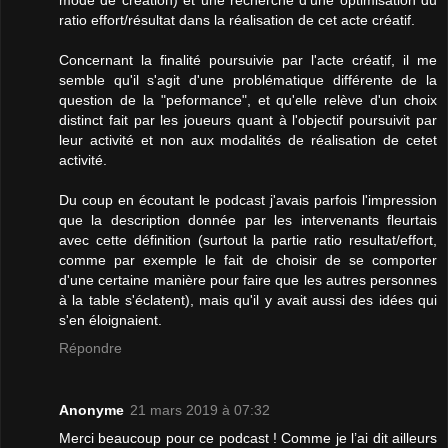
ratio effort/résultat dans la réalisation de cet acte créatif.
Concernant la finalité poursuivie par l'acte créatif, il me
semble qu'il s'agit d'une problématique différente de la
question de la "peformance", et qu'elle relève d'un choix
distinct fait par les joueurs quant à l'objectif poursuivit par
leur activité et non aux modalités de réalisation de cetet
activité.
Du coup en écoutant le podcast j'avais parfois l'impression
que la description donnée par les intervenants fleurtais
avec cette définition (surtout la partie ratio resultat/effort,
comme par exemple le fait de choisir de se comporter
d'une certaine manière pour faire que les autres personnes
à la table s'éclatent), mais qu'il y avait aussi des idées qui
s'en éloignaient.
Répondre
Anonyme
21 mars 2019 à 07:32
Merci beaucoup pour ce podcast ! Comme je l’ai dit ailleurs