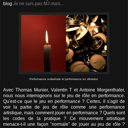
blog
Je ne suis pas MJ mais...
Performance unilatérale et performance en vibration
Avec Thomas Munier, Valentin T et Antoine Morgenthaler,
nous nous interrogeons sur le jeu de rôle en performance.
Qu'est-ce que le jeu en performance ? Certes, il s'agit de
voir la partie de jeu de rôle comme une performance
artistique, mais comment jouer en performance ? Quels sont
les codes de la pratique ? Ce mouvement artistique
menace-t-il une façon "normale" de jouer au jeu de rôle ?