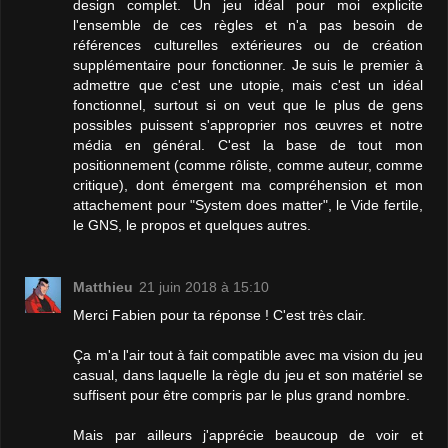
design complet. Un jeu idéal pour moi explicite
l'ensemble de ces règles et n'a pas besoin de
références culturelles extérieures ou de création
supplémentaire pour fonctionner. Je suis le premier à
admettre que c'est une utopie, mais c'est un idéal
fonctionnel, surtout si on veut que le plus de gens
possibles puissent s'approprier nos œuvres et notre
média en général. C'est la base de tout mon
positionnement (comme rôliste, comme auteur, comme
critique), dont émergent ma compréhension et mon
attachement pour "System does matter", le Vide fertile,
le GNS, le propos et quelques autres.
Matthieu
21 juin 2018 à 15:10
Merci Fabien pour ta réponse ! C'est très clair.
Ça m'a l'air tout à fait compatible avec ma vision du jeu
casual, dans laquelle la règle du jeu et son matériel se
suffisent pour être compris par le plus grand nombre.
Mais par ailleurs j'apprécie beaucoup de voir et