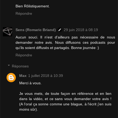
Bien Rôlistiquement.
Répondre
Sens (Romaric Briand)
29 juin 2018 à 08:19
Aucun souci. Il n'est d'ailleurs pas nécessaire de nous
demander notre avis. Nous diffusons ces podcasts pour
qu'ils soient diffusés et partagés. Bonne journée :)
Répondre
Réponses
Max
1 juillet 2018 à 10:39
Merci à vous.
Je vous mets, de toute façon en référence et en lien
dans la vidéo, et ce sans vous demander votre avis !
(A l'oral ça sonne comme une blague, à l'écrit j'en suis
moins sûr).