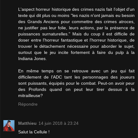
L'aspect horreur historique des crimes nazis fait l'objet d'un
texte qui dit plus ou moins "les nazis n'ont jamais eu besoin
des Grands Anciens pour commettre des crimes atroces,
ne justifier pas leur folie, leurs actions, par la présence de
puissances surnaturelles." Mais du coup il est difficile de
doser entre l'horreur fantastique et l'horreur historique, de
trouver le détachement nécessaire pour aborder le sujet,
surtout que le jeu incite fortement à faire du pulp à la
Indiana Jones.
En même temps on se retrouve avec un jeu qui fait
difficilement de l'ADC tant les personnages des joueurs
sont puissants, équipés pour le combat. Peut-on avoir peur
des Profonds quand on peut leur tirer dessus à la
mitrailleuse?
Répondre
Matthieu
14 juin 2018 à 23:24
Salut la Cellule !