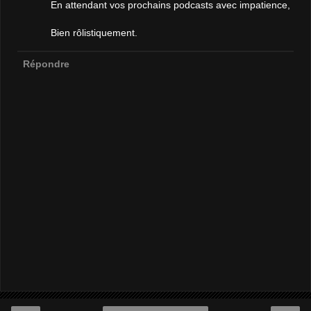
En attendant vos prochains podcasts avec impatience,
Bien rôlistiquement.
Répondre