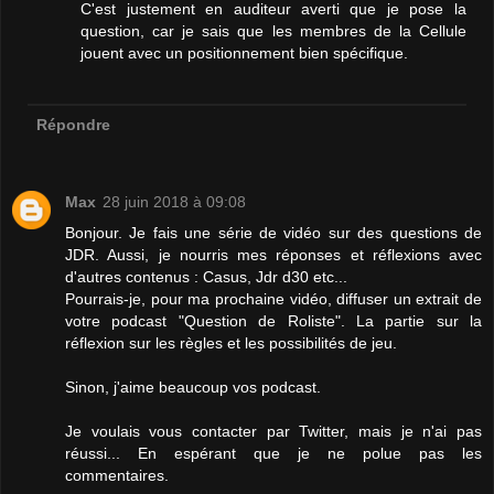
C'est justement en auditeur averti que je pose la
question, car je sais que les membres de la Cellule
jouent avec un positionnement bien spécifique.
Répondre
Max
28 juin 2018 à 09:08
Bonjour. Je fais une série de vidéo sur des questions de
JDR. Aussi, je nourris mes réponses et réflexions avec
d'autres contenus : Casus, Jdr d30 etc...
Pourrais-je, pour ma prochaine vidéo, diffuser un extrait de
votre podcast "Question de Roliste". La partie sur la
réflexion sur les règles et les possibilités de jeu.
Sinon, j'aime beaucoup vos podcast.
Je voulais vous contacter par Twitter, mais je n'ai pas
réussi... En espérant que je ne polue pas les
commentaires.