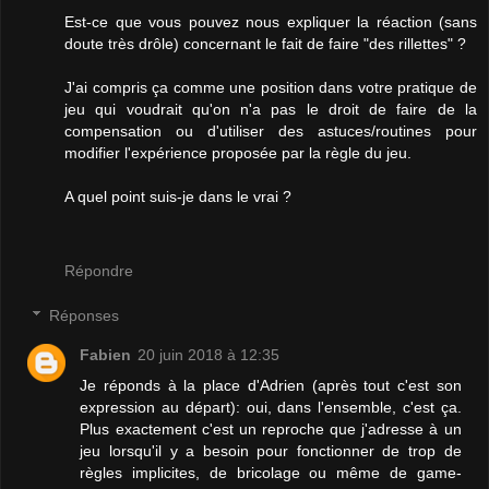
Est-ce que vous pouvez nous expliquer la réaction (sans
doute très drôle) concernant le fait de faire "des rillettes" ?
J'ai compris ça comme une position dans votre pratique de
jeu qui voudrait qu'on n'a pas le droit de faire de la
compensation ou d'utiliser des astuces/routines pour
modifier l'expérience proposée par la règle du jeu.
A quel point suis-je dans le vrai ?
Répondre
Réponses
Fabien
20 juin 2018 à 12:35
Je réponds à la place d'Adrien (après tout c'est son
expression au départ): oui, dans l'ensemble, c'est ça.
Plus exactement c'est un reproche que j'adresse à un
jeu lorsqu'il y a besoin pour fonctionner de trop de
règles implicites, de bricolage ou même de game-