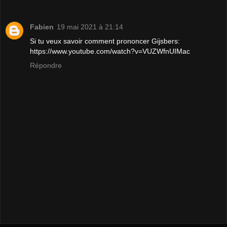
Fabien
19 mai 2021 à 21:14
Si tu veux savoir comment prononcer Gijsbers:
https://www.youtube.com/watch?v=VUZWfnUIMac
Répondre