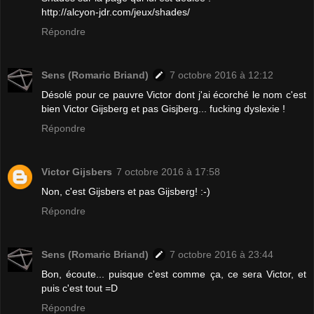
http://alcyon-jdr.com/jeux/shades/
Répondre
Sens (Romaric Briand)
7 octobre 2016 à 12:12
Désolé pour ce pauvre Victor dont j'ai écorché le nom c'est
bien Victor Gijsberg et pas Gisjberg... fucking dyslexie !
Répondre
Victor Gijsbers
7 octobre 2016 à 17:58
Non, c'est Gijsbers et pas Gijsberg! :-)
Répondre
Sens (Romaric Briand)
7 octobre 2016 à 23:44
Bon, écoute... puisque c'est comme ça, ce sera Victor, et
puis c'est tout =D
Répondre