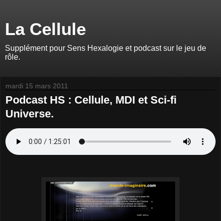
La Cellule
Supplément pour Sens Hexalogie et podcast sur le jeu de
rôle.
mardi 15 mars 2011
Podcast HS : Cellule, MDI et Sci-fi
Universe.