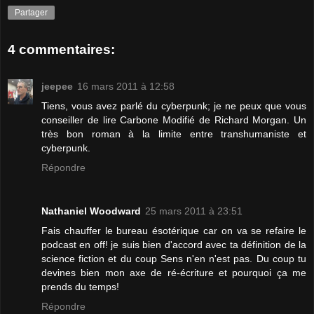
Partager
4 commentaires:
jeepee
16 mars 2011 à 12:58
Tiens, vous avez parlé du cyberpunk; je ne peux que vous
conseiller de lire Carbone Modifié de Richard Morgan. Un
très bon roman à la limite entre transhumaniste et
cyberpunk.
Répondre
Nathaniel Woodward
25 mars 2011 à 23:51
Fais chauffer le bureau ésotérique car on va se refaire le
podcast en off! je suis bien d'accord avec ta définition de la
science fiction et du coup Sens n'en n'est pas. Du coup tu
devines bien mon axe de ré-écriture et pourquoi ça me
prends du temps!
Répondre