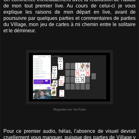
de mon tout premier live. Au cours de celui-ci je vous
explique les raisons de mon départ en live, avant de
poursuivre par quelques parties et commentaires de parties
du Village, mon jeu de cartes à mi chemin entre le solitaire
et le démineur.
Regarder sur YouTube
Pour ce premier audio, hélas, l'absence de visuel devrait
cruellement vous manquer, puisque des parties de Village y