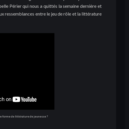
belle Périer qui nous a quittés la semaine dernière et
 ressemblances entre le jeu de rôle et la littérature
re forme de littérature de jeunesse ?