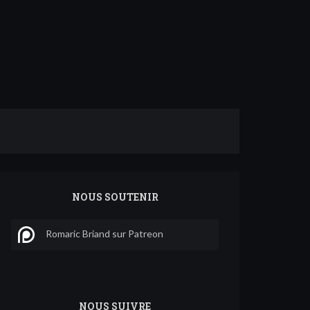
NOUS SOUTENIR
Romaric Briand sur Patreon
NOUS SUIVRE