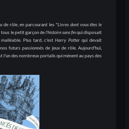
de rôle, en parcourant les "
Livres dont vous êtes le
 tous le petit garçon de
l'histoire sans fin
qui disposait
 malléable. Plus tard, c'est
Harry Potter
qui devait
nos futurs passionnés de jeux de rôle. Aujourd'hui,
 est l'un des nombreux portails qui mènent au pays des