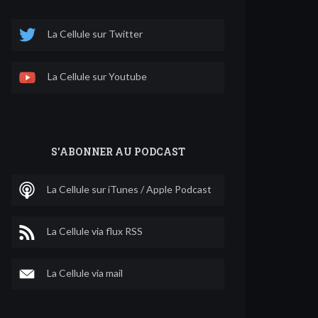
La Cellule sur Twitter
La Cellule sur Youtube
S'ABONNER AU PODCAST
La Cellule sur iTunes / Apple Podcast
La Cellule via flux RSS
La Cellule via mail