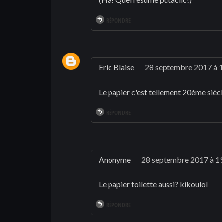
RÉPONDRE
Eric Blaise
28 septembre 2017 à 
Le papier c'est tellement 20ème siècle
RÉPONDRE
Anonyme
28 septembre 2017 à 1
Le papier toilette aussi? kikoulol
RÉPONDRE