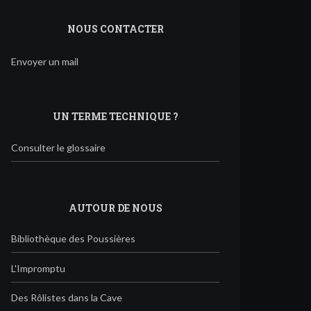
NOUS CONTACTER
Envoyer un mail
UN TERME TECHNIQUE ?
Consulter le glossaire
AUTOUR DE NOUS
Bibliothèque des Poussières
L'Impromptu
Des Rôlistes dans la Cave