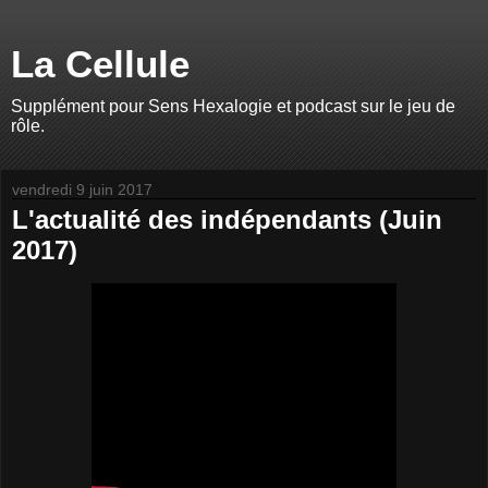
La Cellule
Supplément pour Sens Hexalogie et podcast sur le jeu de
rôle.
vendredi 9 juin 2017
L'actualité des indépendants (Juin
2017)