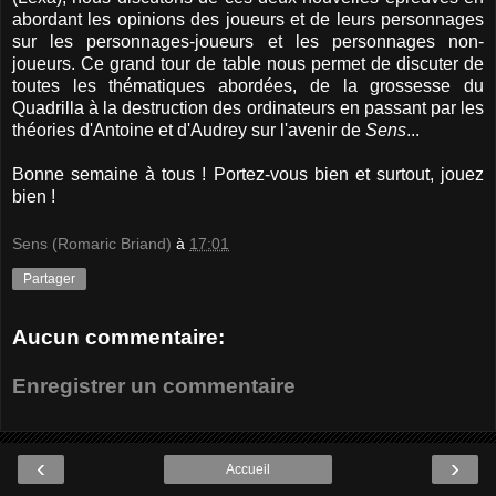
abordant les opinions des joueurs et de leurs personnages
sur les personnages-joueurs et les personnages non-
joueurs. Ce grand tour de table nous permet de discuter de
toutes les thématiques abordées, de la grossesse du
Quadrilla à la destruction des ordinateurs en passant par les
théories d'Antoine et d'Audrey sur l'avenir de
Sens
...
Bonne semaine à tous ! Portez-vous bien et surtout, jouez
bien !
Sens (Romaric Briand)
à
17:01
Partager
Aucun commentaire:
Enregistrer un commentaire
‹
›
Accueil