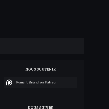
NOUS SOUTENIR
Romaric Briand sur Patreon
NOUS SUIVRE