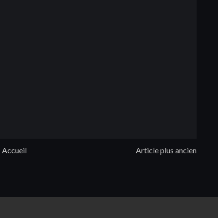
Accueil
Article plus ancien