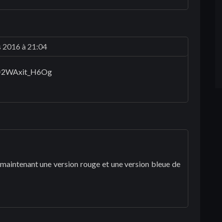
 2016 à 21:04
v=2WAxit_H6Og
maintenant une version rouge et une version bleue de