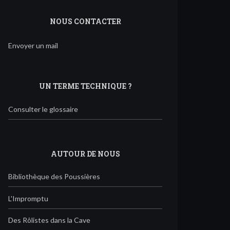
NOUS CONTACTER
Envoyer un mail
UN TERME TECHNIQUE ?
Consulter le glossaire
AUTOUR DE NOUS
Bibliothèque des Poussières
L'Impromptu
Des Rôlistes dans la Cave