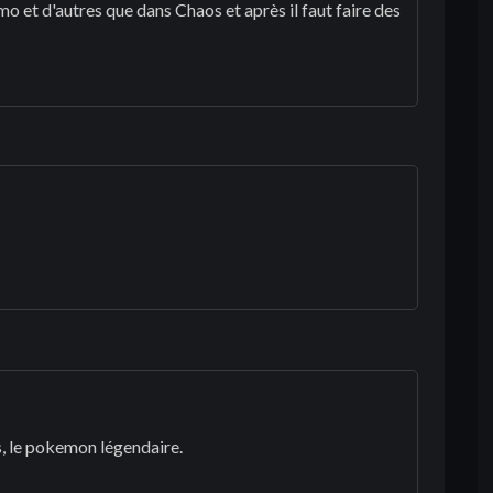
o et d'autres que dans Chaos et après il faut faire des
, le pokemon légendaire.