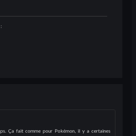
:
s. Ça fait comme pour Pokémon, il y a certaines