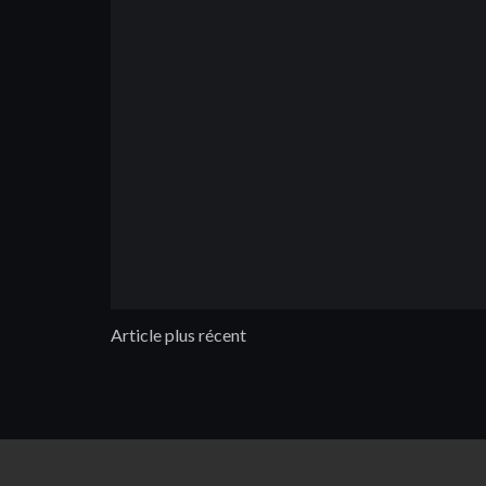
Article plus récent