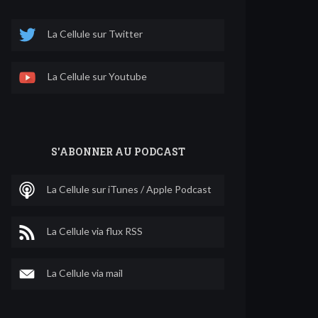
La Cellule sur Twitter
La Cellule sur Youtube
S'ABONNER AU PODCAST
La Cellule sur iTunes / Apple Podcast
La Cellule via flux RSS
La Cellule via mail