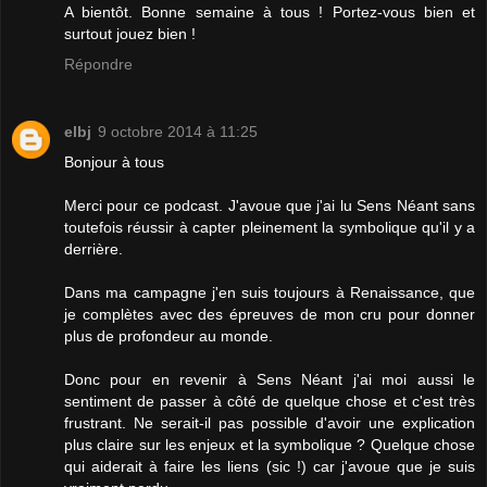
A bientôt. Bonne semaine à tous ! Portez-vous bien et
surtout jouez bien !
Répondre
elbj
9 octobre 2014 à 11:25
Bonjour à tous
Merci pour ce podcast. J'avoue que j'ai lu Sens Néant sans
toutefois réussir à capter pleinement la symbolique qu'il y a
derrière.
Dans ma campagne j'en suis toujours à Renaissance, que
je complètes avec des épreuves de mon cru pour donner
plus de profondeur au monde.
Donc pour en revenir à Sens Néant j'ai moi aussi le
sentiment de passer à côté de quelque chose et c'est très
frustrant. Ne serait-il pas possible d'avoir une explication
plus claire sur les enjeux et la symbolique ? Quelque chose
qui aiderait à faire les liens (sic !) car j'avoue que je suis