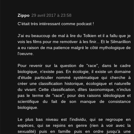
Zippo
29 avril 2017 à 23:58
C'était très intéressant comme podcast !
J'ai eu beaucoup de mal à lire du Tolkien et il a fallu que je
vois les films pour me remotiver à les finir... Et le Silmarillion
a eu raison de ma patience malgré le côté mythologique de
l'oeuvre.
Pour revenir sur la question de "race", dans le cadre
biologique, n'existe pas. En écologie, il existe un domaine
d'étude particulier nommé systématique qui cherche à
créer une classification historique, écologique et naturelle
du vivant. Cette classification, dîtes taxonomique, n'inclus
pas le terme de "race", pour des raisons idéologique et
scientifique du fait de son manque de consistance
biologique.
Le plus bas niveau est l'individu, qui se regroupe en
espèces, qui se rejoins en genre (rien à voir avec la
sexualité) puis en famille puis en ordre jusqu'à une