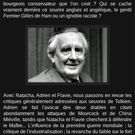
bourgeois conservateur que l'on croit ? Qui se cache
vraiment derrière ce sourire anglais et angélique, le gentil
Fermier Gilles de Ham
ou un ignoble raciste ?
Avec Natacha, Adrien et Flavie, nous passons en revue les
critiques généralement adressées aux oeuvres de Tolkien.
Adrien se fait l'avocat des deux diables en citant
abondamment les attaques de Moorcock et de China
Miéville, tandis que Natacha et Flavie cherchent à défendre
le Maître... L'influence de la première guerre mondiale ; la
critique de l'industrialisation ; la revanche du faible sur le fort