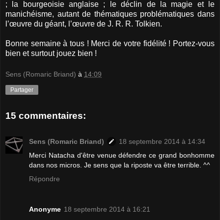
; la bourgeoisie anglaise ; le déclin de la magie et le
manichéisme, autant de thématiques problématiques dans
l’œuvre du géant, l’œuvre de J. R. R. Tolkien.
Bonne semaine à tous ! Merci de votre fidélité ! Portez-vous
bien et surtout jouez bien !
Sens (Romaric Briand)
à
14:09
Partager
15 commentaires:
Sens (Romaric Briand)
18 septembre 2014 à 14:34
Merci Natacha d'être venue défendre ce grand bonhomme
dans nos micros. Je sens que la riposte va être terrible. ^^
Répondre
Anonyme
18 septembre 2014 à 16:21