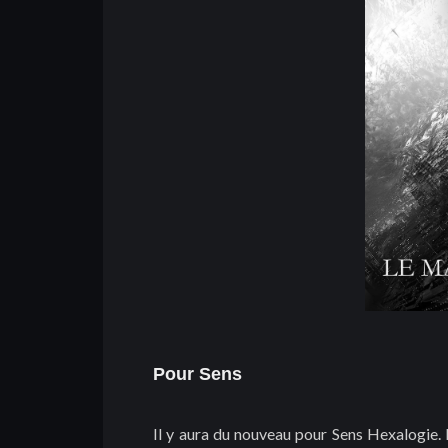
Pour Sens
Il y aura du nouveau pour Sens Hexalogie