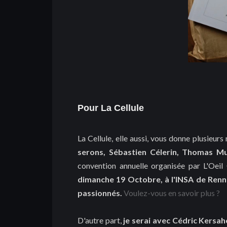
Pour La Cellule
La Cellule, elle aussi, vous donne plusieur
serons, Sébastien Célerin, Thomas M
convention annuelle organisée par L'Oeil
dimanche 19 Octobre, à l'INSA de Renn
passionnés.
Voulez-vous en savoir plus ?
D'autre part,
je serai avec Cédric Kersah