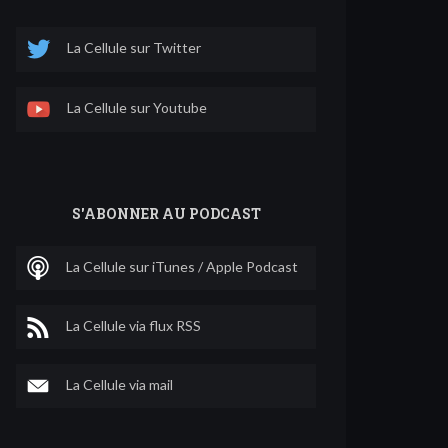
La Cellule sur Twitter
La Cellule sur Youtube
S'ABONNER AU PODCAST
La Cellule sur iTunes / Apple Podcast
La Cellule via flux RSS
La Cellule via mail