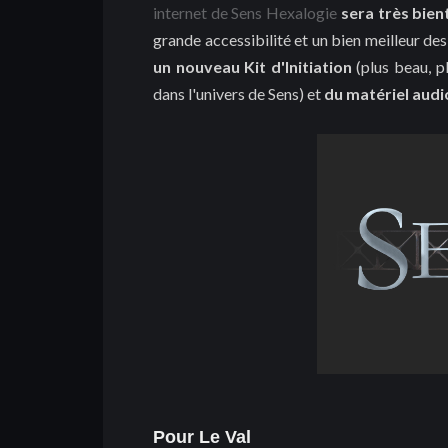
internet de Sens Hexalogie
sera très bie
grande accessibilité et un bien meilleur de
un nouveau Kit d'Initiation
(plus beau, p
dans l'univers de Sens) et
du matériel audi
Pour Le Val