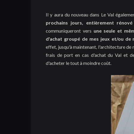
Il y aura du nouveau dans Le Val égaleme
prochains jours, entièrement rénové
communiqueront vers
une seule et mêm
d'achat groupé de mes jeux et/ou de m
effet, jusqu'à maintenant, l'architecture de 
frais de port en cas d'achat du Val et d
d'acheter le tout à moindre coût.