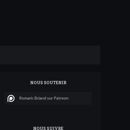
NOUS SOUTENIR
Romaric Briand sur Patreon
NOUS SUIVRE