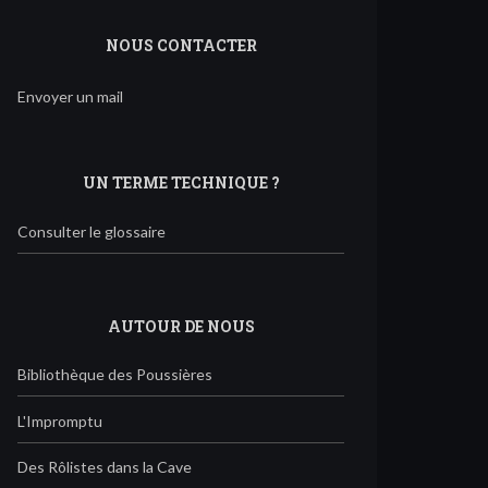
NOUS CONTACTER
Envoyer un mail
UN TERME TECHNIQUE ?
Consulter le glossaire
AUTOUR DE NOUS
Bibliothèque des Poussières
L'Impromptu
Des Rôlistes dans la Cave