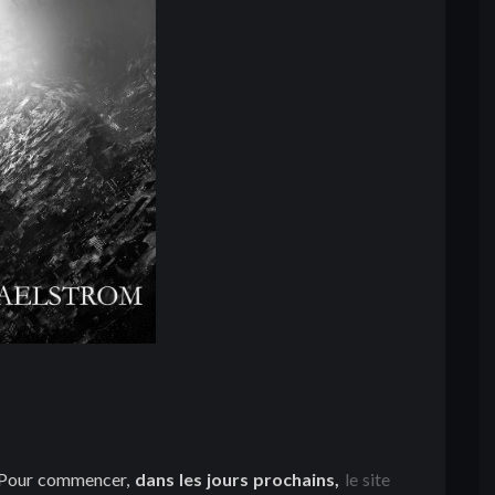
. Pour commencer,
dans les jours prochains,
le site