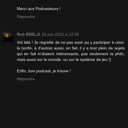
Merci aux Podcasteurs !
Répondre
Rob EDELJI
25 juin 2012 à 23:36
rhô làlà ! Je regrette de ne pas avoir pu y participer à celui-
là (enfin, à d'autres aussi, en fait, il y a tout plein de sujets
qui en fait m'étaient intéressants, pas seulement la philo,
mais aussi sur le monde, ou sur le système de jeu !)
Enfin, bon podcast, je trouve !
Répondre