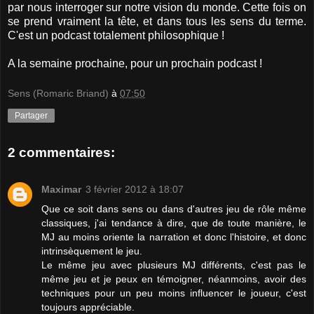
par nous interroger sur notre vision du monde. Cette fois on
se prend vraiment la tête, et dans tous les sens du terme.
C'est un podcast totalement philosophique !
A la semaine prochaine, pour un prochain podcast !
Sens (Romaric Briand)
à
07:50
Partager
2 commentaires:
Maximar
3 février 2012 à 18:07
Que ce soit dans sens ou dans d'autres jeu de rôle même
classiques, j'ai tendance à dire, que de toute manière, le
MJ au moins oriente la narration et donc l'histoire, et donc
intrinsèquement le jeu.
Le même jeu avec plusieurs MJ différents, c'est pas le
même jeu et je peux en témoigner, néanmoins, avoir des
techniques pour un peu moins influencer le joueur, c'est
toujours appréciable.