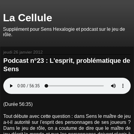
La Cellule
Supplément pour Sens Hexalogie et podcast sur le jeu de
rôle.
jeudi 26 janvier 2012
Podcast n°23 : L'esprit, problématique de
Sens
(Durée 56:35)
Tout débute avec cette question : dans Sens le maître de jeu
a-t-il autorité sur l'esprit des personnages de ses joueurs ?
Dans le jeu de rôle, on a coutume de dire que le maître de